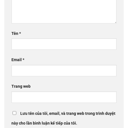
Tên
*
Email
*
Trang web
Lưu tên của tôi, email, và trang web trong trình duyệt
này cho lần bình luận kế tiếp của tôi.