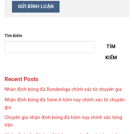
Tìm kiếm
TÌM
KIẾM
Recent Posts
Nhận định bóng đá Bundesliga chính xác từ chuyên gia
Nhận định bóng đá Serie A hôm nay chính xác từ chuyên
gia
Chuyên gia nhận định bóng đá hôm nay chính xác từng
trận