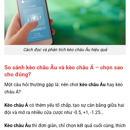
Cách đọc và phân tích kèo châu Âu hiệu quả
So sánh kèo châu Âu và kèo châu Á – chọn sao
cho đúng?
Một câu hỏi thường gặp là: nên chơi
kèo châu Âu
hay kèo
châu Á?
Kèo châu Á
có thêm yếu tố chấp, tạo sự cân bằng giữa hai
đội và mở ra nhiều cửa cược như -0.5, +1, -1.25…
Kèo châu Âu
thì đơn giản, chỉ chọn kết quả cuối cùng, thích