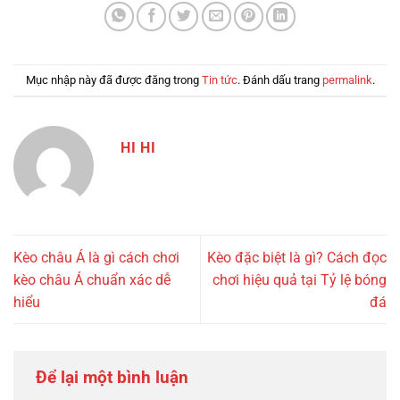
Mục nhập này đã được đăng trong
Tin tức
. Đánh dấu trang
permalink
.
HI HI
Kèo châu Á là gì cách chơi
Kèo đặc biệt là gì? Cách đọc
kèo châu Á chuẩn xác dễ
chơi hiệu quả tại Tỷ lệ bóng
hiểu
đá
Để lại một bình luận