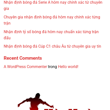
Nhận định bóng đá Serie A hôm nay chính xác từ chuyên
gia
Chuyên gia nhận định bóng đá hôm nay chính xác từng
trận
Nhận định tỷ số bóng đá hôm nay chuẩn xác từng trận
đấu
Nhận định bóng đá Cúp C1 châu Âu từ chuyên gia uy tín
Recent Comments
A WordPress Commenter
trong
Hello world!