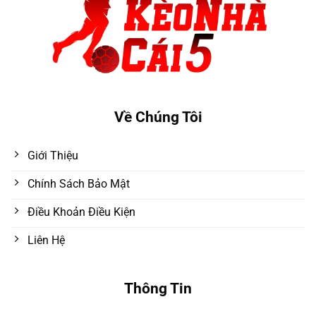
Về Chúng Tôi
Giới Thiệu
Chính Sách Bảo Mật
Điều Khoản Điều Kiện
Liên Hệ
Thông Tin