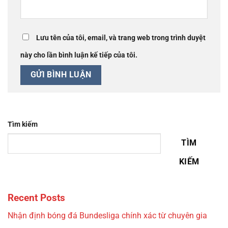
Lưu tên của tôi, email, và trang web trong trình duyệt
này cho lần bình luận kế tiếp của tôi.
Tìm kiếm
TÌM
KIẾM
Recent Posts
Nhận định bóng đá Bundesliga chính xác từ chuyên gia