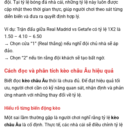
đội. Tại tỷ lệ bóng đá nhà cái
, những tỷ lệ này luôn được
cập nhật theo thời gian thực, giúp người chơi theo sát từng
diễn biến và đưa ra quyết định hợp lý.
Ví dụ: Trận đấu giữa Real Madrid vs Getafe có tỷ lệ 1X2 là
1.50 – 4.10 – 6.50
→ Chọn cửa “1” (Real thắng) nếu nghĩ đội chủ nhà sẽ áp
đảo.
→ Chọn “2” nếu tin rằng đội khách sẽ tạo bất ngờ.
Cách đọc và phân tích kèo châu Âu hiệu quả
Biết đọc
kèo châu Âu
thôi là chưa đủ. Để đạt hiệu quả tối
ưu, người chơi cần có kỹ năng quan sát, nhận định và phản
ứng nhanh với những thay đổi về tỷ lệ.
Hiểu rõ từng biến động kèo
Một sai lầm thường gặp là người chơi nghĩ rằng tỷ lệ
kèo
châu Âu
là cố định. Thực tế, các nhà cái sẽ điều chỉnh tỷ lệ