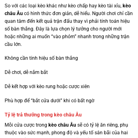
So với các loại kèo khác như kèo chấp hay kèo tài xỉu,
kèo
châu Âu
có hình thức đơn giản, dễ hiểu. Người chơi chỉ cần
quan tâm đến kết quả trận đấu thay vì phải tính toán hiệu
số bàn thắng. Đây là lựa chọn lý tưởng cho người mới
hoặc những ai muốn “vào phỏm” nhanh trong những trận
cầu lớn.
Không cần tính hiệu số bàn thắng
Dễ chơi, dễ nắm bắt
Dễ kết hợp với kèo rung hoặc cược xiên
Phù hợp để “bắt cửa dưới” khi có bất ngờ
Tỷ lệ trả thưởng trong kèo châu Âu
Mỗi cửa cược trong
kèo châu Âu
sẽ có tỷ lệ ăn riêng, phụ
thuộc vào sức mạnh, phong độ và yếu tố sân bãi của hai