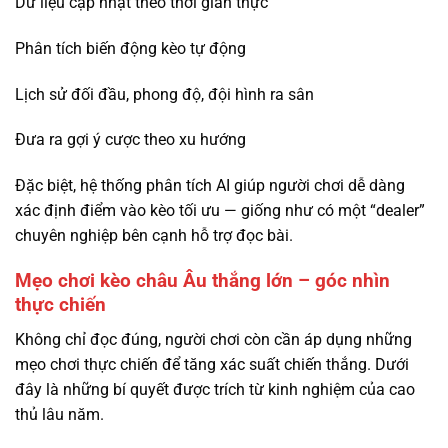
Dữ liệu cập nhật theo thời gian thực
Phân tích biến động kèo tự động
Lịch sử đối đầu, phong độ, đội hình ra sân
Đưa ra gợi ý cược theo xu hướng
Đặc biệt, hệ thống phân tích AI giúp người chơi dễ dàng
xác định điểm vào kèo tối ưu — giống như có một “dealer”
chuyên nghiệp bên cạnh hỗ trợ đọc bài.
Mẹo chơi kèo châu Âu thắng lớn – góc nhìn
thực chiến
Không chỉ đọc đúng, người chơi còn cần áp dụng những
mẹo chơi thực chiến để tăng xác suất chiến thắng. Dưới
đây là những bí quyết được trích từ kinh nghiệm của cao
thủ lâu năm.