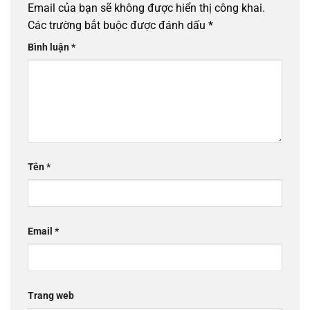
Email của bạn sẽ không được hiển thị công khai.
Các trường bắt buộc được đánh dấu
*
Bình luận
*
Tên
*
Email
*
Trang web