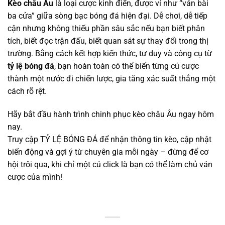
Kèo châu Âu
là loại cược kinh điển, được ví như “ván bài
ba cửa” giữa sòng bạc bóng đá hiện đại. Dễ chơi, dễ tiếp
cận nhưng không thiếu phần sâu sắc nếu bạn biết phân
tích, biết đọc trận đấu, biết quan sát sự thay đổi trong thị
trường. Bằng cách kết hợp kiến thức, tư duy và công cụ từ
tỷ lệ bóng đá
, bạn hoàn toàn có thể biến từng cú cược
thành một nước đi chiến lược, gia tăng xác suất thắng một
cách rõ rệt.
Hãy bắt đầu hành trình chinh phục kèo châu Âu ngay hôm
nay.
Truy cập TỶ LỆ BÓNG ĐÁ để nhận thông tin kèo, cập nhật
biến động và gợi ý từ chuyên gia mỗi ngày – đừng để cơ
hội trôi qua, khi chỉ một cú click là bạn có thể làm chủ ván
cược của mình!