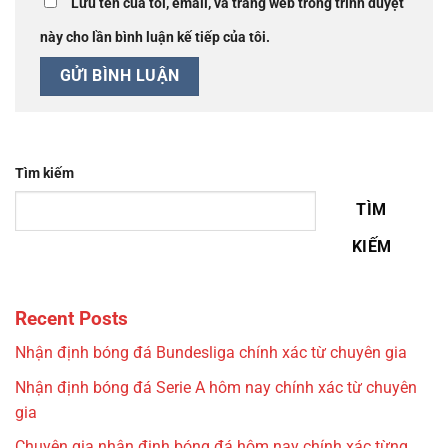
Lưu tên của tôi, email, và trang web trong trình duyệt
này cho lần bình luận kế tiếp của tôi.
Tìm kiếm
TÌM
KIẾM
Recent Posts
Nhận định bóng đá Bundesliga chính xác từ chuyên gia
Nhận định bóng đá Serie A hôm nay chính xác từ chuyên
gia
Chuyên gia nhận định bóng đá hôm nay chính xác từng