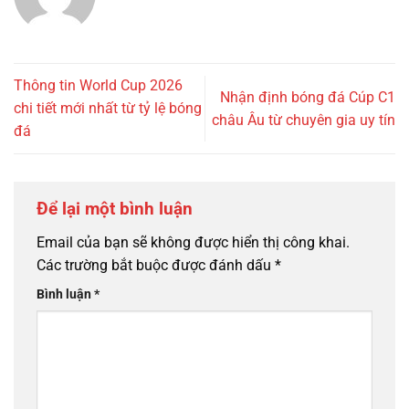
Thông tin World Cup 2026
Nhận định bóng đá Cúp C1
chi tiết mới nhất từ tỷ lệ bóng
châu Âu từ chuyên gia uy tín
đá
Để lại một bình luận
Email của bạn sẽ không được hiển thị công khai.
Các trường bắt buộc được đánh dấu
*
Bình luận
*