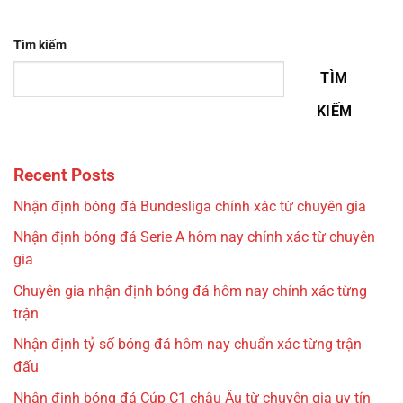
Tìm kiếm
TÌM
KIẾM
Recent Posts
Nhận định bóng đá Bundesliga chính xác từ chuyên gia
Nhận định bóng đá Serie A hôm nay chính xác từ chuyên
gia
Chuyên gia nhận định bóng đá hôm nay chính xác từng
trận
Nhận định tỷ số bóng đá hôm nay chuẩn xác từng trận
đấu
Nhận định bóng đá Cúp C1 châu Âu từ chuyên gia uy tín