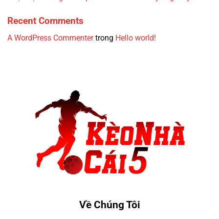
Recent Comments
A WordPress Commenter
trong
Hello world!
Về Chúng Tôi