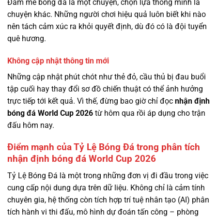
Đam mê bóng đá là một chuyện, chọn lựa thông minh là
chuyện khác. Những người chơi hiệu quả luôn biết khi nào
nên tách cảm xúc ra khỏi quyết định, dù đó có là đội tuyển
quê hương.
Không cập nhật thông tin mới
Những cập nhật phút chót như thẻ đỏ, cầu thủ bị đau buổi
tập cuối hay thay đổi sơ đồ chiến thuật có thể ảnh hưởng
trực tiếp tới kết quả. Vì thế, đừng bao giờ chỉ đọc
nhận định
bóng đá World Cup 2026
từ hôm qua rồi áp dụng cho trận
đấu hôm nay.
Điểm mạnh của Tỷ Lệ Bóng Đá trong phân tích
nhận định bóng đá World Cup 2026
Tỷ Lệ Bóng Đá là một trong những đơn vị đi đầu trong việc
cung cấp nội dung dựa trên dữ liệu. Không chỉ là cảm tính
chuyên gia, hệ thống còn tích hợp trí tuệ nhân tạo (AI) phân
tích hành vi thi đấu, mô hình dự đoán tấn công – phòng