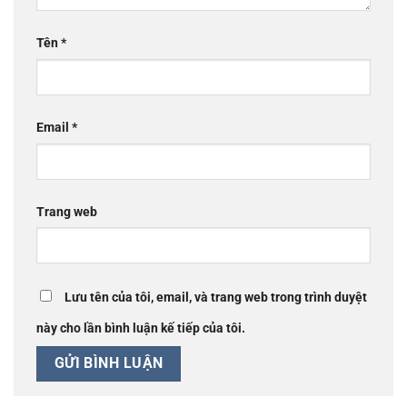
Tên
*
Email
*
Trang web
Lưu tên của tôi, email, và trang web trong trình duyệt
này cho lần bình luận kế tiếp của tôi.