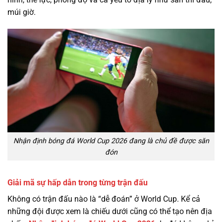
múi giờ.
Nhận định bóng đá World Cup 2026 đang là chủ đề được săn
đón
Giải mã sự hấp dẫn trong từng trận đấu
Không có trận đấu nào là “dễ đoán” ở World Cup. Kể cả
những đội được xem là chiếu dưới cũng có thể tạo nên địa