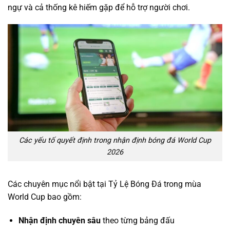
ngự và cả thống kê hiếm gặp để hỗ trợ người chơi.
Các yếu tố quyết định trong nhận định bóng đá World Cup
2026
Các chuyên mục nổi bật tại Tỷ Lệ Bóng Đá trong mùa
World Cup bao gồm:
Nhận định chuyên sâu
theo từng bảng đấu