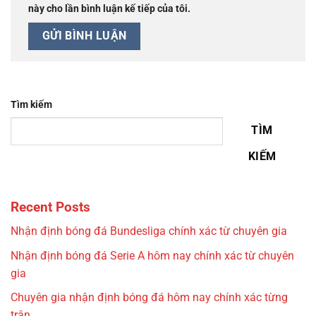
này cho lần bình luận kế tiếp của tôi.
Tìm kiếm
TÌM
KIẾM
Recent Posts
Nhận định bóng đá Bundesliga chính xác từ chuyên gia
Nhận định bóng đá Serie A hôm nay chính xác từ chuyên
gia
Chuyên gia nhận định bóng đá hôm nay chính xác từng
trận