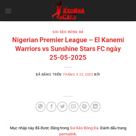
Chuyển
đến
nội
dung
SOI KÈO BÓNG ĐÁ
Nigerian Premier League – El Kanemi
Warriors vs Sunshine Stars FC ngày
25-05-2025
ĐÃ ĐĂNG TRÊN
THÁNG 5 22, 2025
BỞI
Mục nhập này đã được đăng trong
Soi Kèo Bóng Đá
. Đánh dấu trang
permalink
.