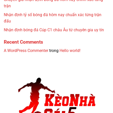
trận
Nhận định tỷ số bóng đá hôm nay chuẩn xác từng trận
đấu
Nhận định bóng đá Cúp C1 châu Âu từ chuyên gia uy tín
Recent Comments
A WordPress Commenter
trong
Hello world!