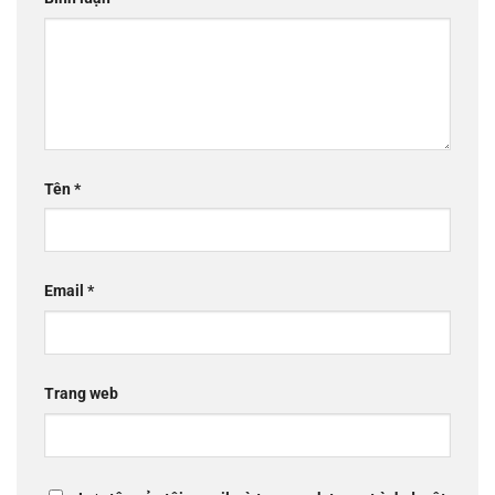
Tên
*
Email
*
Trang web