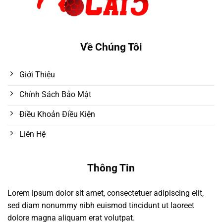
Về Chúng Tôi
Giới Thiệu
Chính Sách Bảo Mật
Điều Khoản Điều Kiện
Liên Hệ
Thông Tin
Lorem ipsum dolor sit amet, consectetuer adipiscing elit,
sed diam nonummy nibh euismod tincidunt ut laoreet
dolore magna aliquam erat volutpat.