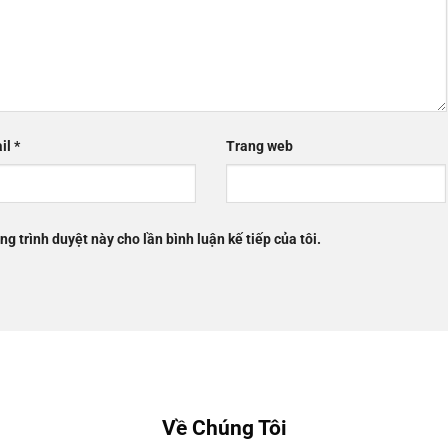
il
*
Trang web
ng trình duyệt này cho lần bình luận kế tiếp của tôi.
Về Chúng Tôi