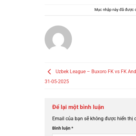
Mục nhập này đã được 
Uzbek League – Buxoro FK vs FK And
31-05-2025
Để lại một bình luận
Email của bạn sẽ không được hiển thị 
Bình luận
*