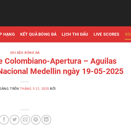
P HẠNG
KẾT QUẢ BÓNG ĐÁ
LỊCH THI ĐẤU
LIVE SCORES
SO
SOI KÈO BÓNG ĐÁ
de Colombiano-Apertura – Aguilas
 Nacional Medellin ngày 19-05-2025
 ĐĂNG TRÊN
THÁNG 5 21, 2025
BỞI