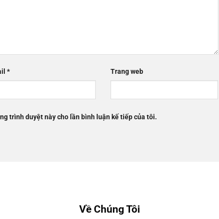
il
*
Trang web
ng trình duyệt này cho lần bình luận kế tiếp của tôi.
Về Chúng Tôi