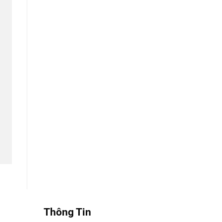
Thông Tin