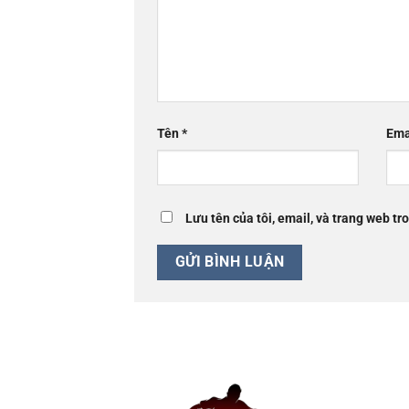
Tên
*
Ema
Lưu tên của tôi, email, và trang web tro