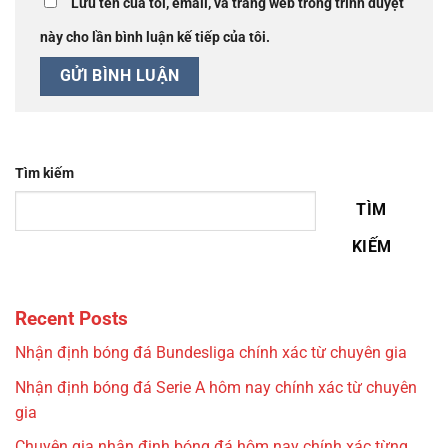
Lưu tên của tôi, email, và trang web trong trình duyệt
này cho lần bình luận kế tiếp của tôi.
Tìm kiếm
TÌM
KIẾM
Recent Posts
Nhận định bóng đá Bundesliga chính xác từ chuyên gia
Nhận định bóng đá Serie A hôm nay chính xác từ chuyên
gia
Chuyên gia nhận định bóng đá hôm nay chính xác từng