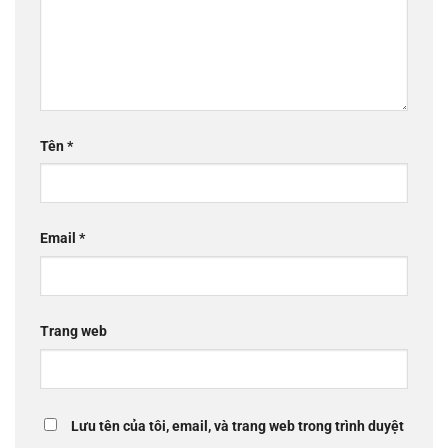
Tên
*
Email
*
Trang web
Lưu tên của tôi, email, và trang web trong trình duyệt