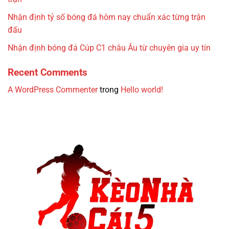
Nhận định tỷ số bóng đá hôm nay chuẩn xác từng trận
đấu
Nhận định bóng đá Cúp C1 châu Âu từ chuyên gia uy tín
Recent Comments
A WordPress Commenter
trong
Hello world!