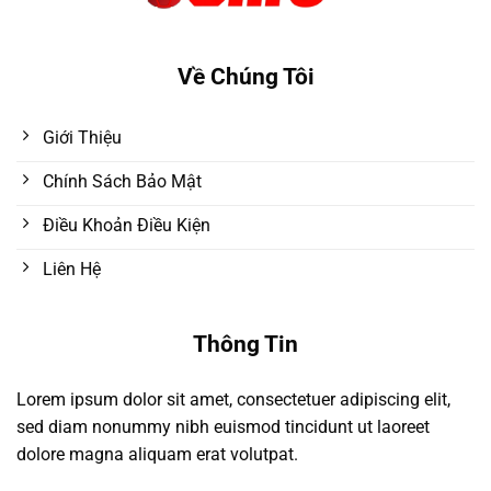
Về Chúng Tôi
Giới Thiệu
Chính Sách Bảo Mật
Điều Khoản Điều Kiện
Liên Hệ
Thông Tin
Lorem ipsum dolor sit amet, consectetuer adipiscing elit,
sed diam nonummy nibh euismod tincidunt ut laoreet
dolore magna aliquam erat volutpat.