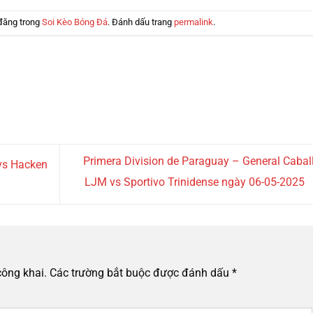
đăng trong
Soi Kèo Bóng Đá
. Đánh dấu trang
permalink
.
Primera Division de Paraguay – General Cabal
vs Hacken
LJM vs Sportivo Trinidense ngày 06-05-2025
công khai.
Các trường bắt buộc được đánh dấu
*