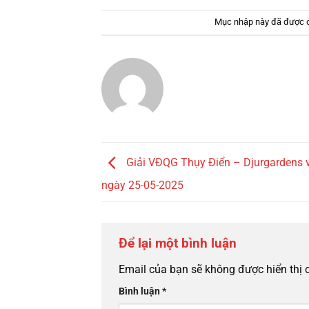
Mục nhập này đã được 
Giải VĐQG Thụy Điển – Djurgardens 
ngày 25-05-2025
Để lại một bình luận
Email của bạn sẽ không được hiển thị 
Bình luận
*