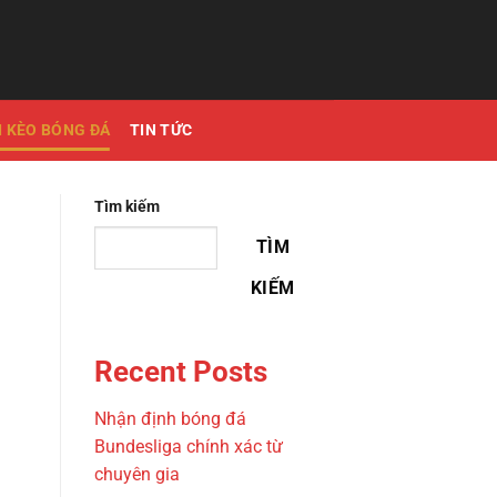
I KÈO BÓNG ĐÁ
TIN TỨC
Tìm kiếm
TÌM
KIẾM
Recent Posts
Nhận định bóng đá
Bundesliga chính xác từ
chuyên gia