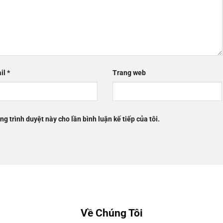
il
*
Trang web
ng trình duyệt này cho lần bình luận kế tiếp của tôi.
Về Chúng Tôi