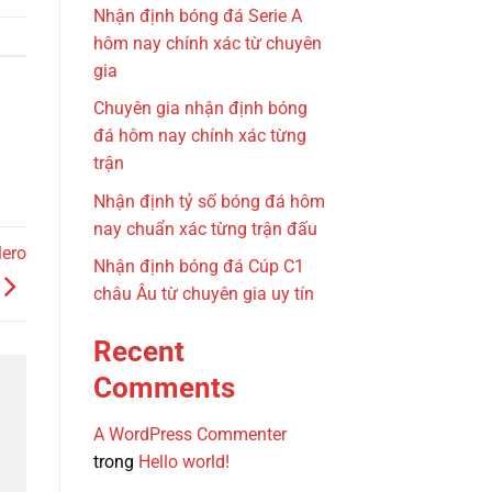
Nhận định bóng đá Serie A
hôm nay chính xác từ chuyên
gia
Chuyên gia nhận định bóng
đá hôm nay chính xác từng
trận
Nhận định tỷ số bóng đá hôm
nay chuẩn xác từng trận đấu
lero
Nhận định bóng đá Cúp C1
châu Âu từ chuyên gia uy tín
Recent
Comments
A WordPress Commenter
trong
Hello world!