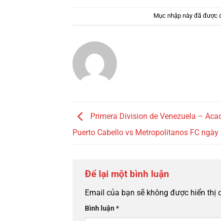
Mục nhập này đã được 
Primera Division de Venezuela – Ac
Puerto Cabello vs Metropolitanos FC ngày
Để lại một bình luận
Email của bạn sẽ không được hiển thị 
Bình luận
*