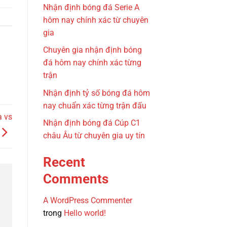
Nhận định bóng đá Serie A
hôm nay chính xác từ chuyên
gia
Chuyên gia nhận định bóng
đá hôm nay chính xác từng
trận
Nhận định tỷ số bóng đá hôm
nay chuẩn xác từng trận đấu
a vs
Nhận định bóng đá Cúp C1
châu Âu từ chuyên gia uy tín
Recent
Comments
A WordPress Commenter
trong
Hello world!