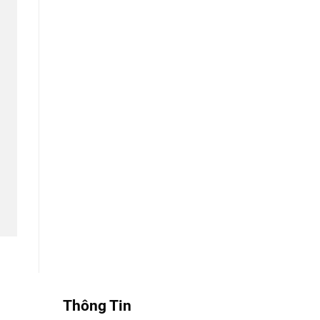
Thông Tin