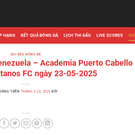
P HẠNG
KẾT QUẢ BÓNG ĐÁ
LỊCH THI ĐẤU
LIVE SCORES
SO
SOI KÈO BÓNG ĐÁ
Venezuela – Academia Puerto Cabello
itanos FC ngày 23-05-2025
 ĐĂNG TRÊN
THÁNG 5 22, 2025
BỞI