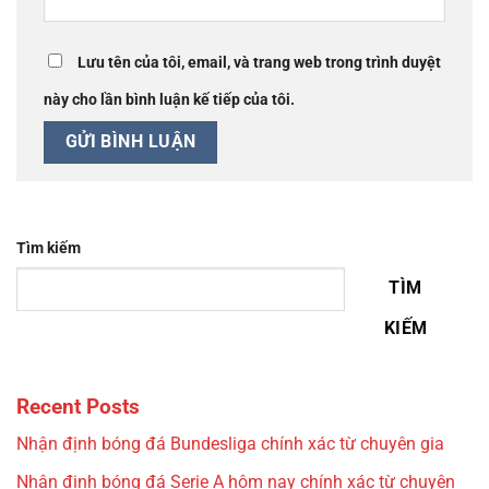
Lưu tên của tôi, email, và trang web trong trình duyệt
này cho lần bình luận kế tiếp của tôi.
Tìm kiếm
TÌM
KIẾM
Recent Posts
Nhận định bóng đá Bundesliga chính xác từ chuyên gia
Nhận định bóng đá Serie A hôm nay chính xác từ chuyên