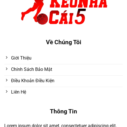
Về Chúng Tôi
Giới Thiệu
Chính Sách Bảo Mật
Điều Khoản Điều Kiện
Liên Hệ
Thông Tin
Lorem ipsum dolor sit amet, consectetuer adipiscing elit,