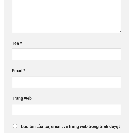
Tên
*
Email
*
Trang web
Lưu tên của tôi, email, và trang web trong trình duyệt