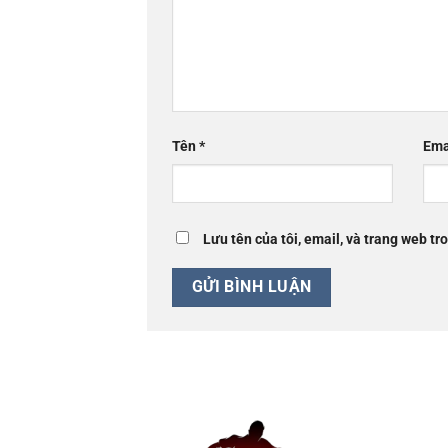
Tên
*
Ema
Lưu tên của tôi, email, và trang web tro