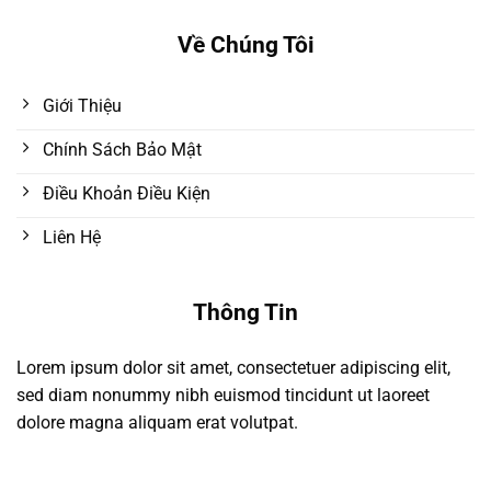
Về Chúng Tôi
Giới Thiệu
Chính Sách Bảo Mật
Điều Khoản Điều Kiện
Liên Hệ
Thông Tin
Lorem ipsum dolor sit amet, consectetuer adipiscing elit,
sed diam nonummy nibh euismod tincidunt ut laoreet
dolore magna aliquam erat volutpat.