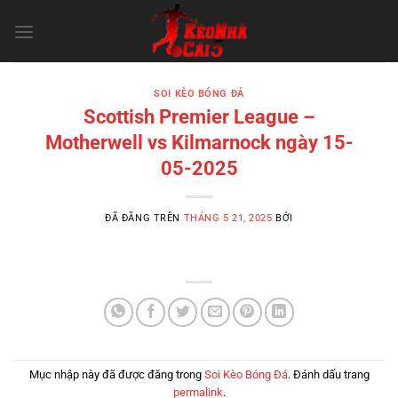
Chuyển
đến
nội
dung
SOI KÈO BÓNG ĐÁ
Scottish Premier League –
Motherwell vs Kilmarnock ngày 15-
05-2025
ĐÃ ĐĂNG TRÊN
THÁNG 5 21, 2025
BỞI
Mục nhập này đã được đăng trong
Soi Kèo Bóng Đá
. Đánh dấu trang
permalink
.