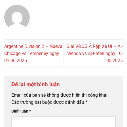
Argentine Division 2 – Nueva
Giải VĐQG Ả Rập Xê Út – Al-
Chicago vs Temperley ngày
Wehda vs Al-Fateh ngày 10-
01-06-2025
05-2025
Để lại một bình luận
Email của bạn sẽ không được hiển thị công khai.
Các trường bắt buộc được đánh dấu
*
Bình luận
*