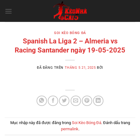
Chuyển
đến
nội
dung
SOI KÈO BÓNG ĐÁ
Spanish La Liga 2 – Almeria vs
Racing Santander ngày 19-05-2025
ĐÃ ĐĂNG TRÊN
THÁNG 5 21, 2025
BỞI
Mục nhập này đã được đăng trong
Soi Kèo Bóng Đá
. Đánh dấu trang
permalink
.