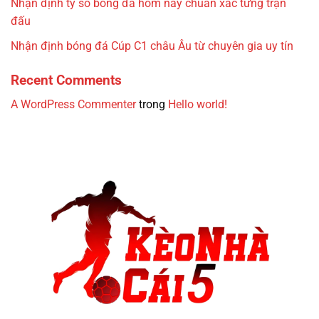
Nhận định tỷ số bóng đá hôm nay chuẩn xác từng trận
đấu
Nhận định bóng đá Cúp C1 châu Âu từ chuyên gia uy tín
Recent Comments
A WordPress Commenter
trong
Hello world!