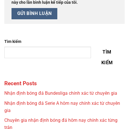
này cho lần bình luận kế tiếp của tôi.
Tìm kiếm
TÌM
KIẾM
Recent Posts
Nhận định bóng đá Bundesliga chính xác từ chuyên gia
Nhận định bóng đá Serie A hôm nay chính xác từ chuyên
gia
Chuyên gia nhận định bóng đá hôm nay chính xác từng
trận