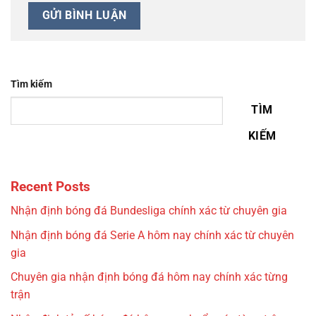
Tìm kiếm
TÌM
KIẾM
Recent Posts
Nhận định bóng đá Bundesliga chính xác từ chuyên gia
Nhận định bóng đá Serie A hôm nay chính xác từ chuyên
gia
Chuyên gia nhận định bóng đá hôm nay chính xác từng
trận