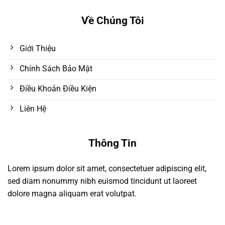
Về Chúng Tôi
Giới Thiệu
Chính Sách Bảo Mật
Điều Khoản Điều Kiện
Liên Hệ
Thông Tin
Lorem ipsum dolor sit amet, consectetuer adipiscing elit,
sed diam nonummy nibh euismod tincidunt ut laoreet
dolore magna aliquam erat volutpat.