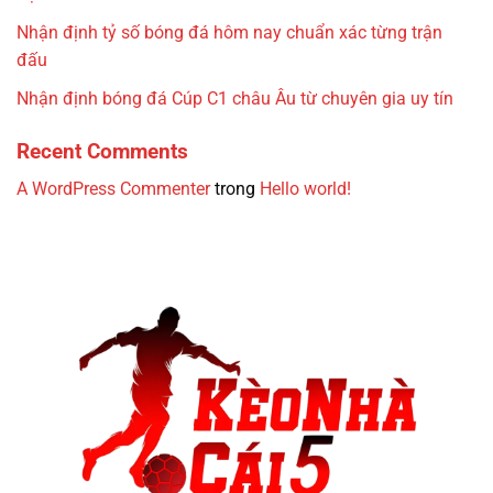
Nhận định tỷ số bóng đá hôm nay chuẩn xác từng trận
đấu
Nhận định bóng đá Cúp C1 châu Âu từ chuyên gia uy tín
Recent Comments
A WordPress Commenter
trong
Hello world!