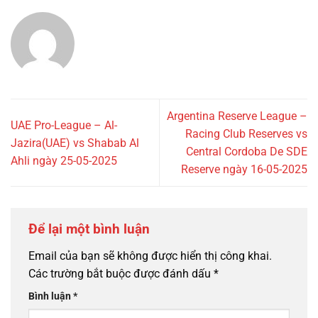
Argentina Reserve League –
UAE Pro-League – Al-
Racing Club Reserves vs
Jazira(UAE) vs Shabab Al
Central Cordoba De SDE
Ahli ngày 25-05-2025
Reserve ngày 16-05-2025
Để lại một bình luận
Email của bạn sẽ không được hiển thị công khai.
Các trường bắt buộc được đánh dấu
*
Bình luận
*