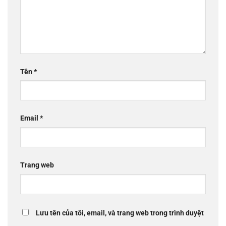
Tên
*
Email
*
Trang web
Lưu tên của tôi, email, và trang web trong trình duyệt