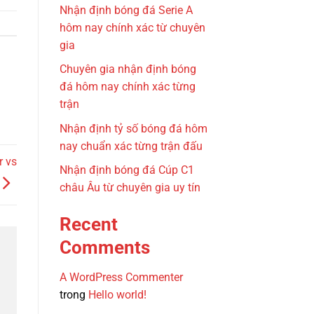
Nhận định bóng đá Serie A
hôm nay chính xác từ chuyên
gia
Chuyên gia nhận định bóng
đá hôm nay chính xác từng
trận
Nhận định tỷ số bóng đá hôm
nay chuẩn xác từng trận đấu
r vs
Nhận định bóng đá Cúp C1
châu Âu từ chuyên gia uy tín
Recent
Comments
A WordPress Commenter
trong
Hello world!