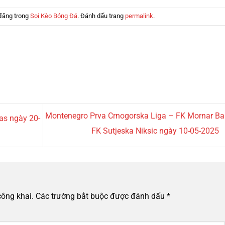
đăng trong
Soi Kèo Bóng Đá
. Đánh dấu trang
permalink
.
Montenegro Prva Crnogorska Liga – FK Mornar Ba
as ngày 20-
FK Sutjeska Niksic ngày 10-05-2025
công khai.
Các trường bắt buộc được đánh dấu
*