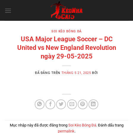
Chuyển
đến
nội
dung
SOI KÈO BÓNG ĐÁ
USA Major League Soccer – DC
United vs New England Revolution
ngày 29-05-2025
ĐÃ ĐĂNG TRÊN
THÁNG 5 21, 2025
BỞI
Mục nhập này đã được đăng trong
Soi Kèo Bóng Đá
. Đánh dấu trang
permalink
.