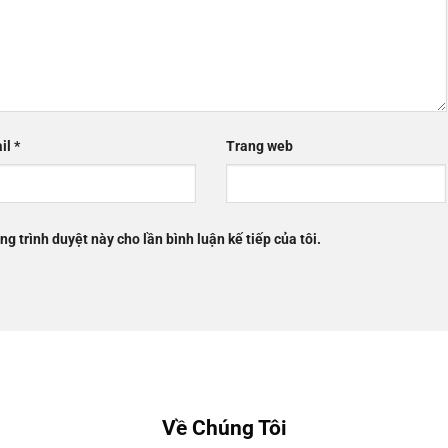
il
*
Trang web
ng trình duyệt này cho lần bình luận kế tiếp của tôi.
Về Chúng Tôi