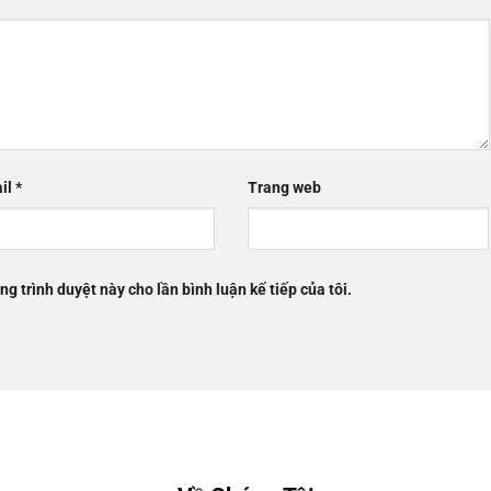
il
*
Trang web
ng trình duyệt này cho lần bình luận kế tiếp của tôi.