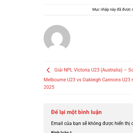
Mục nhập này đã được 
Giải NPL Victoria U23 (Australia) – S
Melbourne U23 vs Oakleigh Cannons U23 
2025
Để lại một bình luận
Email của bạn sẽ không được hiển thị 
Bình luận
*