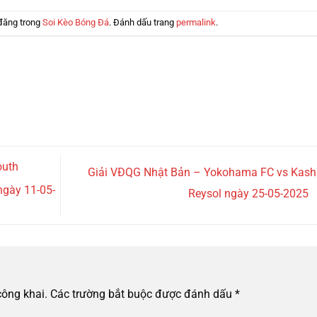
đăng trong
Soi Kèo Bóng Đá
. Đánh dấu trang
permalink
.
outh
Giải VĐQG Nhật Bản – Yokohama FC vs Kash
ngày 11-05-
Reysol ngày 25-05-2025
công khai.
Các trường bắt buộc được đánh dấu
*