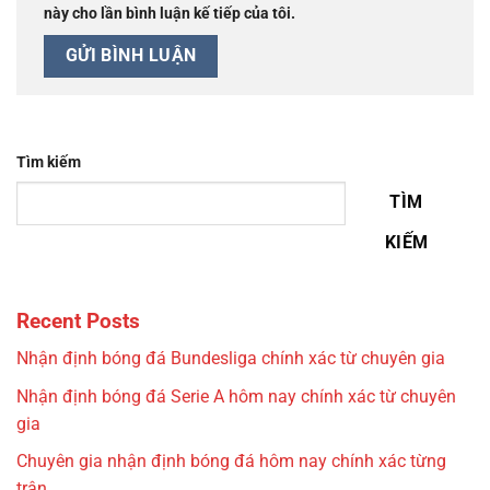
này cho lần bình luận kế tiếp của tôi.
Tìm kiếm
TÌM
KIẾM
Recent Posts
Nhận định bóng đá Bundesliga chính xác từ chuyên gia
Nhận định bóng đá Serie A hôm nay chính xác từ chuyên
gia
Chuyên gia nhận định bóng đá hôm nay chính xác từng
trận