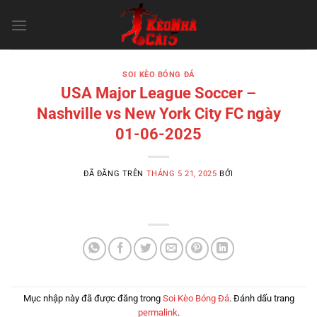
Chuyển
đến
nội
dung
SOI KÈO BÓNG ĐÁ
USA Major League Soccer –
Nashville vs New York City FC ngày
01-06-2025
ĐÃ ĐĂNG TRÊN
THÁNG 5 21, 2025
BỞI
Mục nhập này đã được đăng trong
Soi Kèo Bóng Đá
. Đánh dấu trang
permalink
.