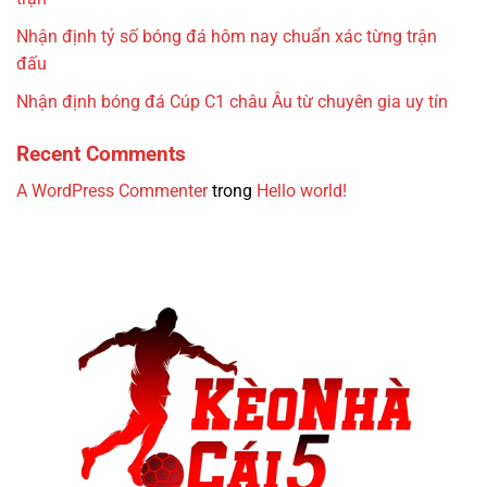
Nhận định tỷ số bóng đá hôm nay chuẩn xác từng trận
đấu
Nhận định bóng đá Cúp C1 châu Âu từ chuyên gia uy tín
Recent Comments
A WordPress Commenter
trong
Hello world!