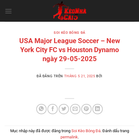
Chuyển
đến
nội
dung
SOI KÈO BÓNG ĐÁ
USA Major League Soccer – New
York City FC vs Houston Dynamo
ngày 29-05-2025
ĐÃ ĐĂNG TRÊN
THÁNG 5 21, 2025
BỞI
Mục nhập này đã được đăng trong
Soi Kèo Bóng Đá
. Đánh dấu trang
permalink
.