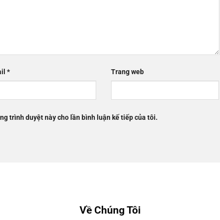
il
*
Trang web
ng trình duyệt này cho lần bình luận kế tiếp của tôi.
Về Chúng Tôi