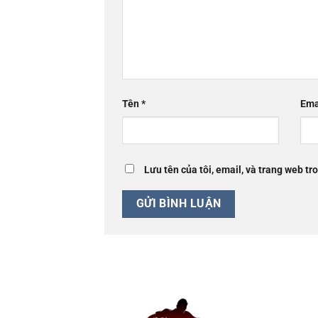
Tên
*
Ema
Lưu tên của tôi, email, và trang web tro