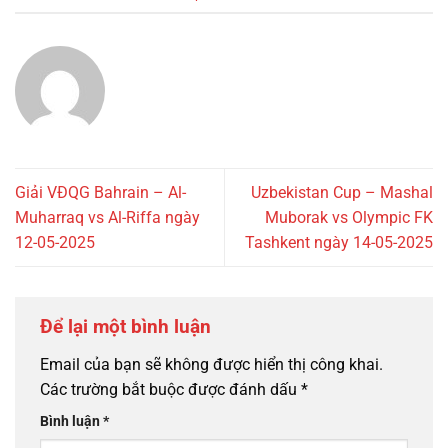
Giải VĐQG Bahrain – Al-
Uzbekistan Cup – Mashal
Muharraq vs Al-Riffa ngày
Muborak vs Olympic FK
12-05-2025
Tashkent ngày 14-05-2025
Để lại một bình luận
Email của bạn sẽ không được hiển thị công khai.
Các trường bắt buộc được đánh dấu
*
Bình luận
*