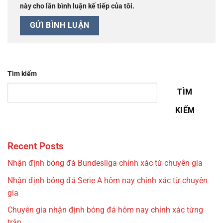
này cho lần bình luận kế tiếp của tôi.
Tìm kiếm
TÌM
KIẾM
Recent Posts
Nhận định bóng đá Bundesliga chính xác từ chuyên gia
Nhận định bóng đá Serie A hôm nay chính xác từ chuyên
gia
Chuyên gia nhận định bóng đá hôm nay chính xác từng
trận