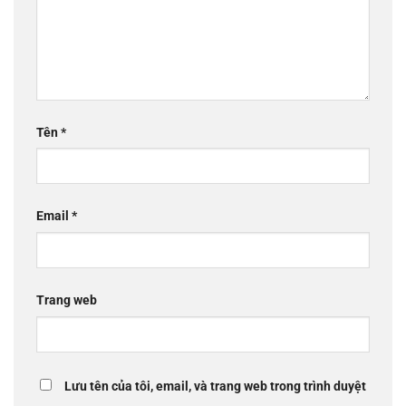
Tên
*
Email
*
Trang web
Lưu tên của tôi, email, và trang web trong trình duyệt