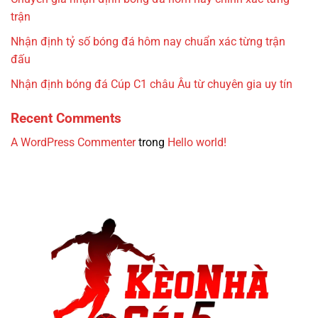
trận
Nhận định tỷ số bóng đá hôm nay chuẩn xác từng trận
đấu
Nhận định bóng đá Cúp C1 châu Âu từ chuyên gia uy tín
Recent Comments
A WordPress Commenter
trong
Hello world!