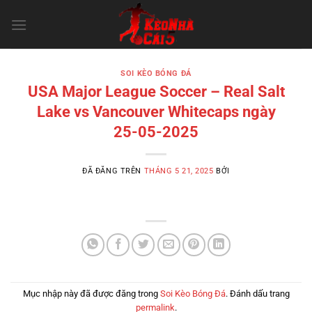
Chuyển
đến
nội
dung
SOI KÈO BÓNG ĐÁ
USA Major League Soccer – Real Salt
Lake vs Vancouver Whitecaps ngày
25-05-2025
ĐÃ ĐĂNG TRÊN
THÁNG 5 21, 2025
BỞI
Mục nhập này đã được đăng trong
Soi Kèo Bóng Đá
. Đánh dấu trang
permalink
.