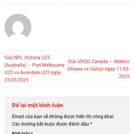
Giải NPL Victoria U23
Giải VĐQG Canada – Atletico
(Australia) – Port Melbourne
Ottawa vs Valour ngày 11-05-
U23 vs Avondale U23 ngày
2025
23-05-2025
Để lại một bình luận
Email của bạn sẽ không được hiển thị công khai.
Các trường bắt buộc được đánh dấu
*
Bình luận
*