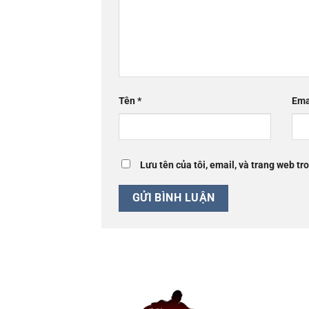
Tên
*
Ema
Lưu tên của tôi, email, và trang web tro