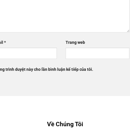
il
*
Trang web
ng trình duyệt này cho lần bình luận kế tiếp của tôi.
Về Chúng Tôi