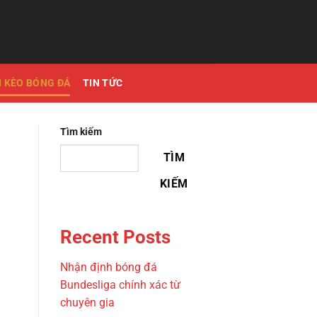
I KÈO BÓNG ĐÁ
TIN TỨC
Tìm kiếm
TÌM
KIẾM
Recent Posts
Nhận định bóng đá
Bundesliga chính xác từ
chuyên gia