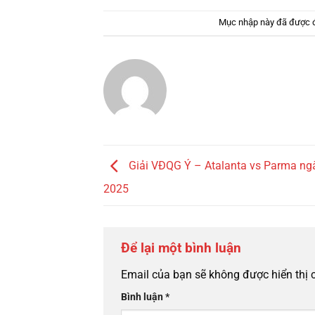
Mục nhập này đã được 
Giải VĐQG Ý – Atalanta vs Parma ngà
2025
Để lại một bình luận
Email của bạn sẽ không được hiển thị 
Bình luận
*