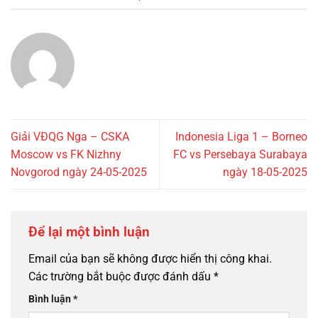
Giải VĐQG Nga – CSKA
Indonesia Liga 1 – Borneo
Moscow vs FK Nizhny
FC vs Persebaya Surabaya
Novgorod ngày 24-05-2025
ngày 18-05-2025
Để lại một bình luận
Email của bạn sẽ không được hiển thị công khai.
Các trường bắt buộc được đánh dấu
*
Bình luận
*