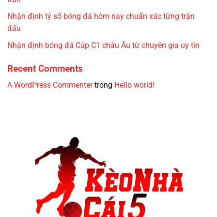
Nhận định tỷ số bóng đá hôm nay chuẩn xác từng trận
đấu
Nhận định bóng đá Cúp C1 châu Âu từ chuyên gia uy tín
Recent Comments
A WordPress Commenter
trong
Hello world!