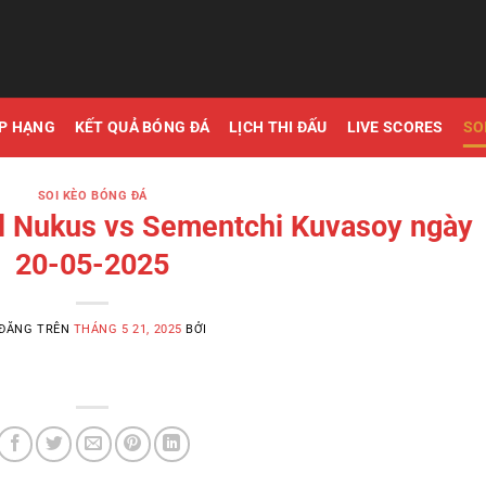
P HẠNG
KẾT QUẢ BÓNG ĐÁ
LỊCH THI ĐẤU
LIVE SCORES
SO
SOI KÈO BÓNG ĐÁ
l Nukus vs Sementchi Kuvasoy ngày
20-05-2025
 ĐĂNG TRÊN
THÁNG 5 21, 2025
BỞI