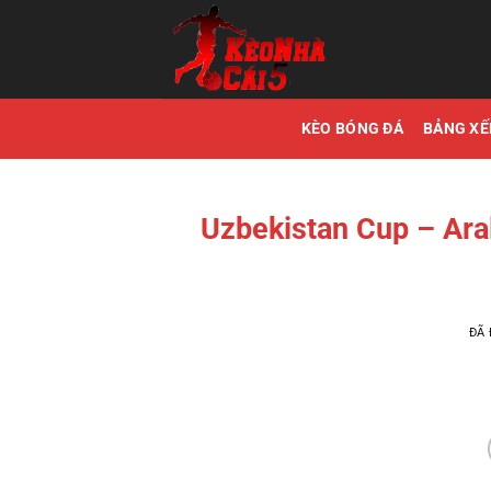
Chuyển
đến
nội
dung
KÈO BÓNG ĐÁ
BẢNG XẾ
Uzbekistan Cup – Ara
ĐÃ