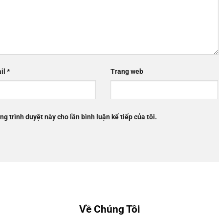
il
*
Trang web
ng trình duyệt này cho lần bình luận kế tiếp của tôi.
Về Chúng Tôi