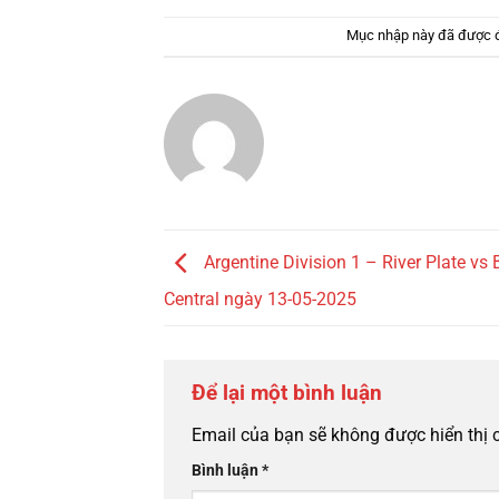
Mục nhập này đã được 
Argentine Division 1 – River Plate vs
Central ngày 13-05-2025
Để lại một bình luận
Email của bạn sẽ không được hiển thị 
Bình luận
*