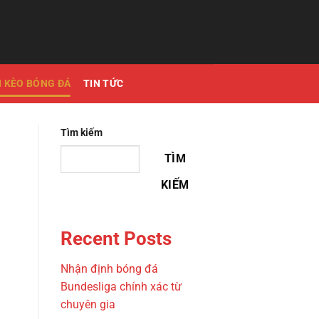
I KÈO BÓNG ĐÁ
TIN TỨC
Tìm kiếm
TÌM
KIẾM
Recent Posts
Nhận định bóng đá
Bundesliga chính xác từ
chuyên gia