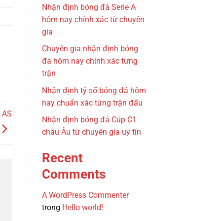
Nhận định bóng đá Serie A
hôm nay chính xác từ chuyên
gia
Chuyên gia nhận định bóng
đá hôm nay chính xác từng
trận
Nhận định tỷ số bóng đá hôm
nay chuẩn xác từng trận đấu
s AS
Nhận định bóng đá Cúp C1
châu Âu từ chuyên gia uy tín
Recent
Comments
A WordPress Commenter
trong
Hello world!