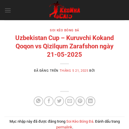
Chuyển
đến
nội
dung
SOI KÈO BÓNG ĐÁ
Uzbekistan Cup – Kuruvchi Kokand
Qoqon vs Qizilqum Zarafshon ngày
21-05-2025
ĐÃ ĐĂNG TRÊN
THÁNG 5 21, 2025
BỞI
Mục nhập này đã được đăng trong
Soi Kèo Bóng Đá
. Đánh dấu trang
permalink
.