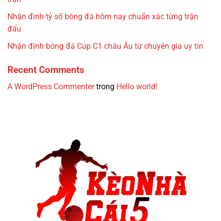
Nhận định tỷ số bóng đá hôm nay chuẩn xác từng trận
đấu
Nhận định bóng đá Cúp C1 châu Âu từ chuyên gia uy tín
Recent Comments
A WordPress Commenter
trong
Hello world!