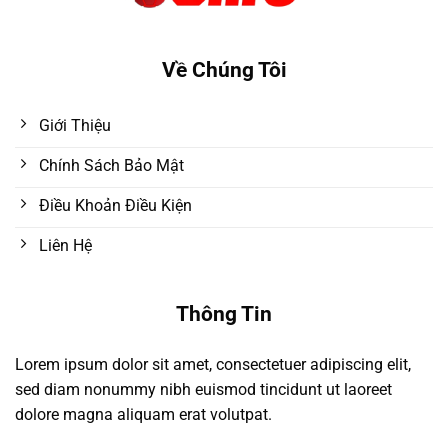
Về Chúng Tôi
Giới Thiệu
Chính Sách Bảo Mật
Điều Khoản Điều Kiện
Liên Hệ
Thông Tin
Lorem ipsum dolor sit amet, consectetuer adipiscing elit,
sed diam nonummy nibh euismod tincidunt ut laoreet
dolore magna aliquam erat volutpat.