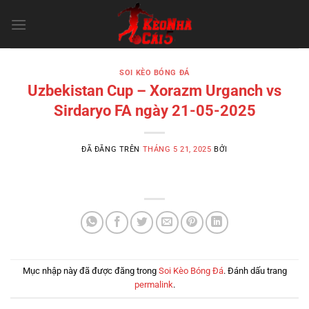
Chuyển
đến
nội
dung
SOI KÈO BÓNG ĐÁ
Uzbekistan Cup – Xorazm Urganch vs
Sirdaryo FA ngày 21-05-2025
ĐÃ ĐĂNG TRÊN
THÁNG 5 21, 2025
BỞI
Mục nhập này đã được đăng trong
Soi Kèo Bóng Đá
. Đánh dấu trang
permalink
.