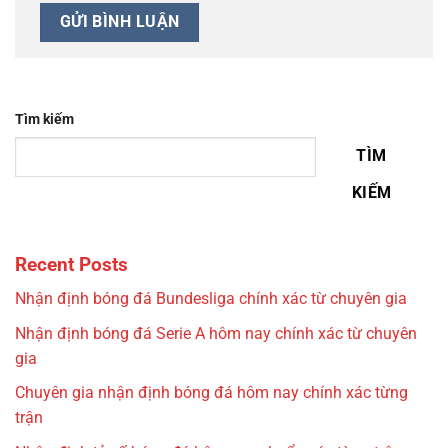
Tìm kiếm
TÌM
KIẾM
Recent Posts
Nhận định bóng đá Bundesliga chính xác từ chuyên gia
Nhận định bóng đá Serie A hôm nay chính xác từ chuyên
gia
Chuyên gia nhận định bóng đá hôm nay chính xác từng
trận