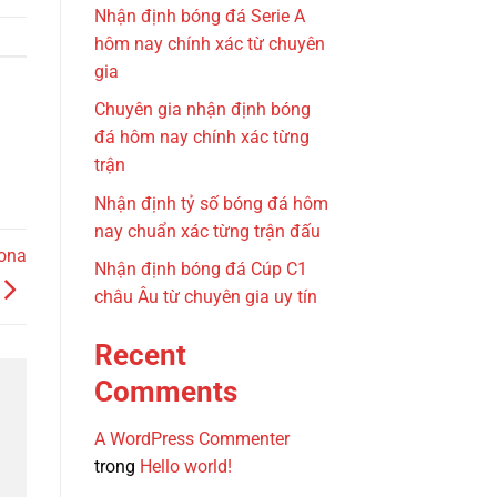
Nhận định bóng đá Serie A
hôm nay chính xác từ chuyên
gia
Chuyên gia nhận định bóng
đá hôm nay chính xác từng
trận
Nhận định tỷ số bóng đá hôm
nay chuẩn xác từng trận đấu
gona
Nhận định bóng đá Cúp C1
châu Âu từ chuyên gia uy tín
Recent
Comments
A WordPress Commenter
trong
Hello world!