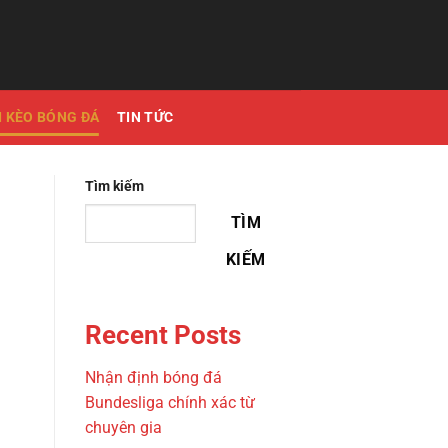
I KÈO BÓNG ĐÁ
TIN TỨC
Tìm kiếm
TÌM
KIẾM
Recent Posts
Nhận định bóng đá
Bundesliga chính xác từ
chuyên gia