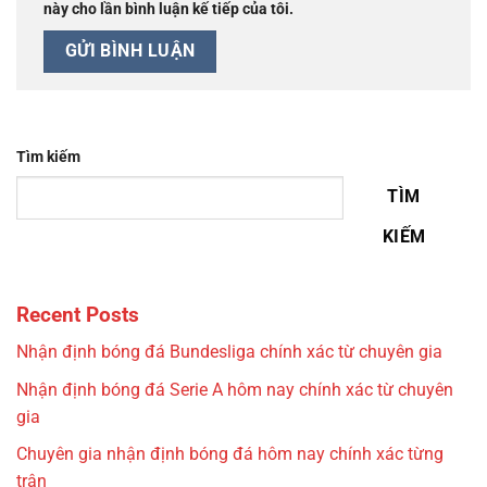
này cho lần bình luận kế tiếp của tôi.
Tìm kiếm
TÌM
KIẾM
Recent Posts
Nhận định bóng đá Bundesliga chính xác từ chuyên gia
Nhận định bóng đá Serie A hôm nay chính xác từ chuyên
gia
Chuyên gia nhận định bóng đá hôm nay chính xác từng
trận