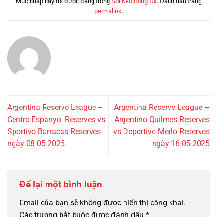
Mục nhập này đã được đăng trong
Soi Kèo Bóng Đá
. Đánh dấu trang
permalink
.
Argentina Reserve League –
Argentina Reserve League –
Centro Espanyol Reserves vs
Argentino Quilmes Reserves
Sportivo Barracas Reserves
vs Deportivo Merlo Reserves
ngày 08-05-2025
ngày 16-05-2025
Để lại một bình luận
Email của bạn sẽ không được hiển thị công khai.
Các trường bắt buộc được đánh dấu
*