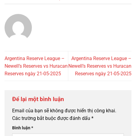
Argentina Reserve League –
Argentina Reserve League –
Newell’s Reserves vs Huracan
Newell’s Reserves vs Huracan
Reserves ngày 21-05-2025
Reserves ngày 21-05-2025
Để lại một bình luận
Email của bạn sẽ không được hiển thị công khai.
Các trường bắt buộc được đánh dấu
*
Bình luận
*