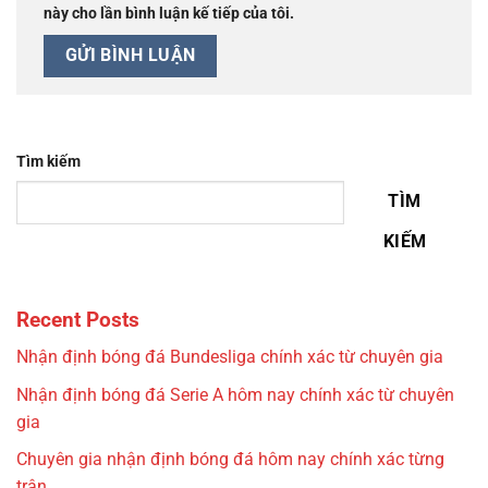
này cho lần bình luận kế tiếp của tôi.
Tìm kiếm
TÌM
KIẾM
Recent Posts
Nhận định bóng đá Bundesliga chính xác từ chuyên gia
Nhận định bóng đá Serie A hôm nay chính xác từ chuyên
gia
Chuyên gia nhận định bóng đá hôm nay chính xác từng
trận