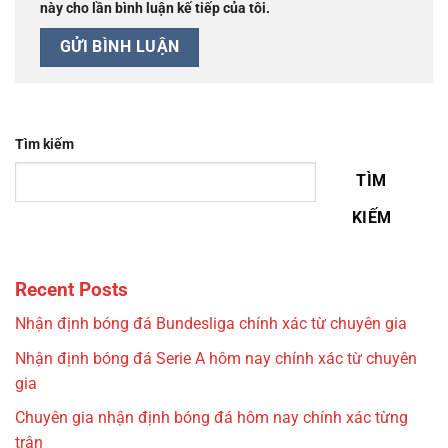
này cho lần bình luận kế tiếp của tôi.
Tìm kiếm
TÌM
KIẾM
Recent Posts
Nhận định bóng đá Bundesliga chính xác từ chuyên gia
Nhận định bóng đá Serie A hôm nay chính xác từ chuyên
gia
Chuyên gia nhận định bóng đá hôm nay chính xác từng
trận