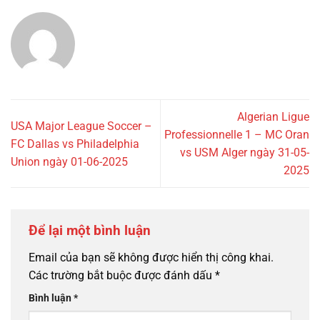
Algerian Ligue
USA Major League Soccer –
Professionnelle 1 – MC Oran
FC Dallas vs Philadelphia
vs USM Alger ngày 31-05-
Union ngày 01-06-2025
2025
Để lại một bình luận
Email của bạn sẽ không được hiển thị công khai.
Các trường bắt buộc được đánh dấu
*
Bình luận
*