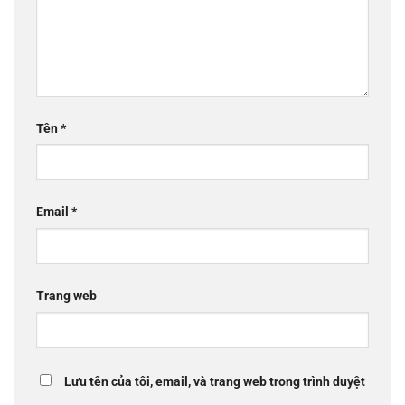
Tên
*
Email
*
Trang web
Lưu tên của tôi, email, và trang web trong trình duyệt