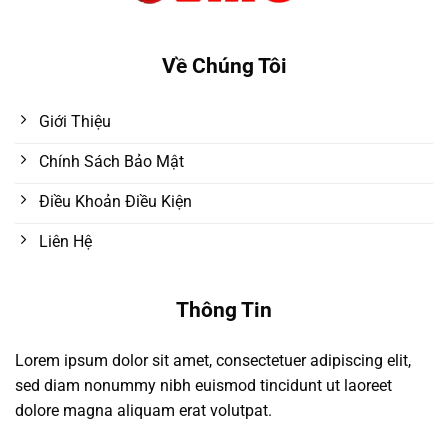
Về Chúng Tôi
Giới Thiệu
Chính Sách Bảo Mật
Điều Khoản Điều Kiện
Liên Hệ
Thông Tin
Lorem ipsum dolor sit amet, consectetuer adipiscing elit,
sed diam nonummy nibh euismod tincidunt ut laoreet
dolore magna aliquam erat volutpat.