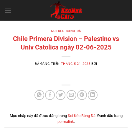
Chuyển
đến
nội
dung
SOI KÈO BÓNG ĐÁ
Chile Primera Division – Palestino vs
Univ Catolica ngày 02-06-2025
ĐÃ ĐĂNG TRÊN
THÁNG 5 21, 2025
BỞI
Mục nhập này đã được đăng trong
Soi Kèo Bóng Đá
. Đánh dấu trang
permalink
.