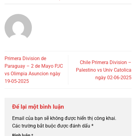
Primera Division de
Chile Primera Division –
Paraguay – 2 de Mayo PJC
Palestino vs Univ Catolica
vs Olimpia Asuncion ngày
ngày 02-06-2025
19-05-2025
Để lại một bình luận
Email của bạn sẽ không được hiển thị công khai.
Các trường bắt buộc được đánh dấu
*
Bình luận
*