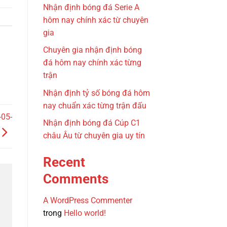
Nhận định bóng đá Serie A
hôm nay chính xác từ chuyên
gia
Chuyên gia nhận định bóng
đá hôm nay chính xác từng
trận
Nhận định tỷ số bóng đá hôm
nay chuẩn xác từng trận đấu
-05-
Nhận định bóng đá Cúp C1
châu Âu từ chuyên gia uy tín
Recent
Comments
A WordPress Commenter
trong
Hello world!