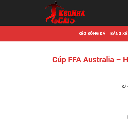
Chuyển
đến
nội
dung
KÈO BÓNG ĐÁ
BẢNG XẾ
Cúp FFA Australia – 
ĐÃ