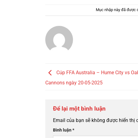
Mục nhập này đã được 
Cúp FFA Australia – Hume City vs Oa
Cannons ngày 20-05-2025
Để lại một bình luận
Email của bạn sẽ không được hiển thị 
Bình luận
*