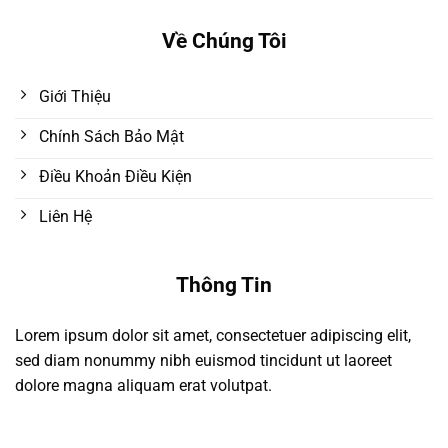
Về Chúng Tôi
Giới Thiệu
Chính Sách Bảo Mật
Điều Khoản Điều Kiện
Liên Hệ
Thông Tin
Lorem ipsum dolor sit amet, consectetuer adipiscing elit,
sed diam nonummy nibh euismod tincidunt ut laoreet
dolore magna aliquam erat volutpat.