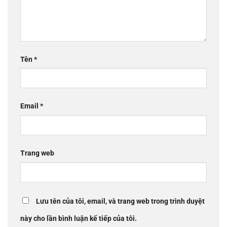
Tên
*
Email
*
Trang web
Lưu tên của tôi, email, và trang web trong trình duyệt
này cho lần bình luận kế tiếp của tôi.