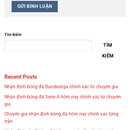
Tìm kiếm
TÌM
KIẾM
Recent Posts
Nhận định bóng đá Bundesliga chính xác từ chuyên gia
Nhận định bóng đá Serie A hôm nay chính xác từ chuyên
gia
Chuyên gia nhận định bóng đá hôm nay chính xác từng
trận