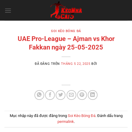
Chuyển
đến
nội
dung
SOI KÈO BÓNG ĐÁ
UAE Pro-League – Ajman vs Khor
Fakkan ngày 25-05-2025
ĐÃ ĐĂNG TRÊN
THÁNG 5 22, 2025
BỞI
Mục nhập này đã được đăng trong
Soi Kèo Bóng Đá
. Đánh dấu trang
permalink
.