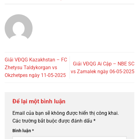
Giải VĐQG Kazakhstan – FC
Giải VĐQG Ai Cập – NBE SC
Zhetysu Taldykorgan vs
vs Zamalek ngày 06-05-2025
Okzhetpes ngày 11-05-2025
Để lại một bình luận
Email của bạn sẽ không được hiển thị công khai.
Các trường bắt buộc được đánh dấu
*
Bình luận
*