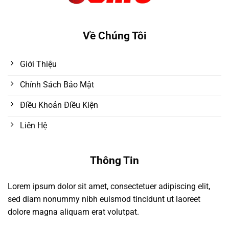
Về Chúng Tôi
Giới Thiệu
Chính Sách Bảo Mật
Điều Khoản Điều Kiện
Liên Hệ
Thông Tin
Lorem ipsum dolor sit amet, consectetuer adipiscing elit,
sed diam nonummy nibh euismod tincidunt ut laoreet
dolore magna aliquam erat volutpat.