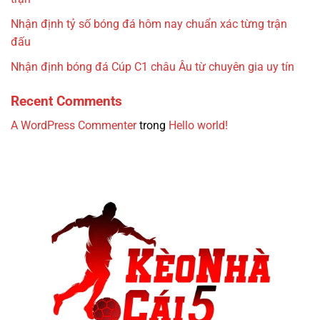
Nhận định tỷ số bóng đá hôm nay chuẩn xác từng trận
đấu
Nhận định bóng đá Cúp C1 châu Âu từ chuyên gia uy tín
Recent Comments
A WordPress Commenter
trong
Hello world!