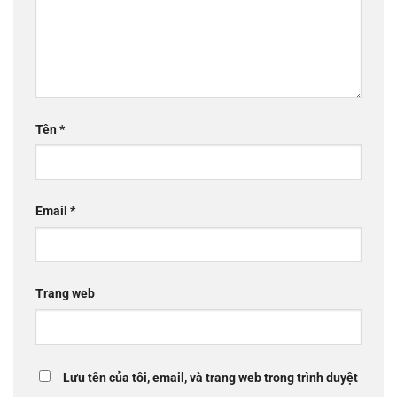
Tên
*
Email
*
Trang web
Lưu tên của tôi, email, và trang web trong trình duyệt