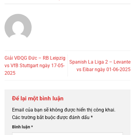
Giải VĐQG Đức – RB Leipzig
Spanish La Liga 2 – Levante
vs VfB Stuttgart ngày 17-05-
vs Eibar ngày 01-06-2025
2025
Để lại một bình luận
Email của bạn sẽ không được hiển thị công khai.
Các trường bắt buộc được đánh dấu
*
Bình luận
*