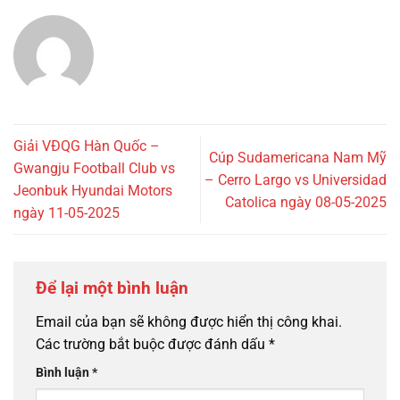
Giải VĐQG Hàn Quốc –
Cúp Sudamericana Nam Mỹ
Gwangju Football Club vs
– Cerro Largo vs Universidad
Jeonbuk Hyundai Motors
Catolica ngày 08-05-2025
ngày 11-05-2025
Để lại một bình luận
Email của bạn sẽ không được hiển thị công khai.
Các trường bắt buộc được đánh dấu
*
Bình luận
*