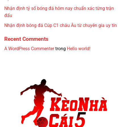
Nhận định tỷ số bóng đá hôm nay chuẩn xác từng trận
đấu
Nhận định bóng đá Cúp C1 châu Âu từ chuyên gia uy tín
Recent Comments
A WordPress Commenter
trong
Hello world!