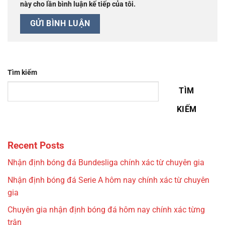
này cho lần bình luận kế tiếp của tôi.
Tìm kiếm
TÌM
KIẾM
Recent Posts
Nhận định bóng đá Bundesliga chính xác từ chuyên gia
Nhận định bóng đá Serie A hôm nay chính xác từ chuyên
gia
Chuyên gia nhận định bóng đá hôm nay chính xác từng
trận