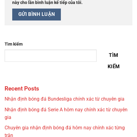
này cho lần bình luận kế tiếp của tôi.
Tìm kiếm
TÌM
KIẾM
Recent Posts
Nhận định bóng đá Bundesliga chính xác từ chuyên gia
Nhận định bóng đá Serie A hôm nay chính xác từ chuyên
gia
Chuyên gia nhận định bóng đá hôm nay chính xác từng
trận