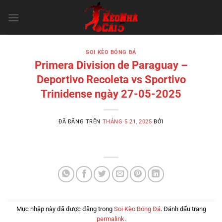
Chuyển
đến
nội
dung
SOI KÈO BÓNG ĐÁ
Primera Division de Paraguay –
Deportivo Recoleta vs Sportivo
Trinidense ngày 27-05-2025
ĐÃ ĐĂNG TRÊN
THÁNG 5 21, 2025
BỞI
Mục nhập này đã được đăng trong
Soi Kèo Bóng Đá
. Đánh dấu trang
permalink
.