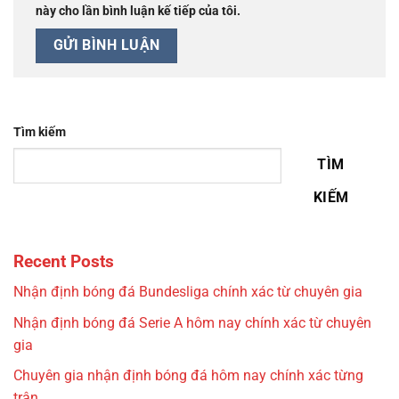
này cho lần bình luận kế tiếp của tôi.
Tìm kiếm
TÌM
KIẾM
Recent Posts
Nhận định bóng đá Bundesliga chính xác từ chuyên gia
Nhận định bóng đá Serie A hôm nay chính xác từ chuyên
gia
Chuyên gia nhận định bóng đá hôm nay chính xác từng
trận