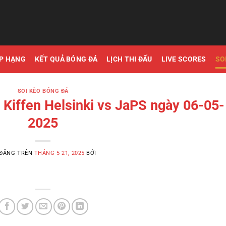
P HẠNG
KẾT QUẢ BÓNG ĐÁ
LỊCH THI ĐẤU
LIVE SCORES
SO
SOI KÈO BÓNG ĐÁ
Kiffen Helsinki vs JaPS ngày 06-05-
2025
 ĐĂNG TRÊN
THÁNG 5 21, 2025
BỞI