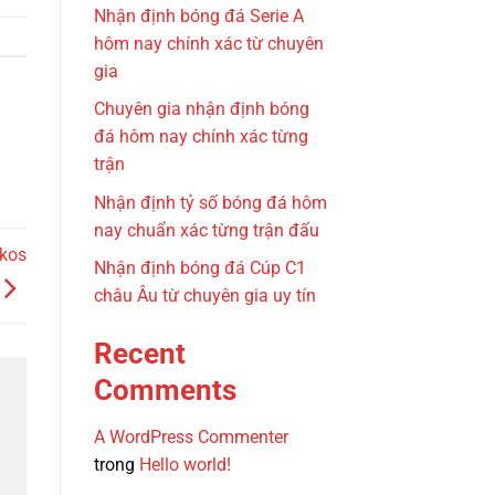
Nhận định bóng đá Serie A
hôm nay chính xác từ chuyên
gia
Chuyên gia nhận định bóng
đá hôm nay chính xác từng
trận
Nhận định tỷ số bóng đá hôm
nay chuẩn xác từng trận đấu
ikos
Nhận định bóng đá Cúp C1
châu Âu từ chuyên gia uy tín
Recent
Comments
A WordPress Commenter
trong
Hello world!