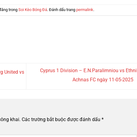
đăng trong
Soi Kèo Bóng Đá
. Đánh dấu trang
permalink
.
Cyprus 1 Division – E.N.Paralimniou vs Ethn
g United vs
Achnas FC ngày 11-05-2025
công khai.
Các trường bắt buộc được đánh dấu
*