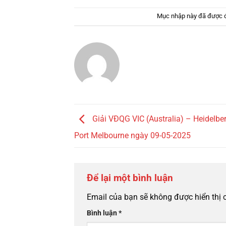
Mục nhập này đã được 
Giải VĐQG VIC (Australia) – Heidelber
Port Melbourne ngày 09-05-2025
Để lại một bình luận
Email của bạn sẽ không được hiển thị 
Bình luận
*