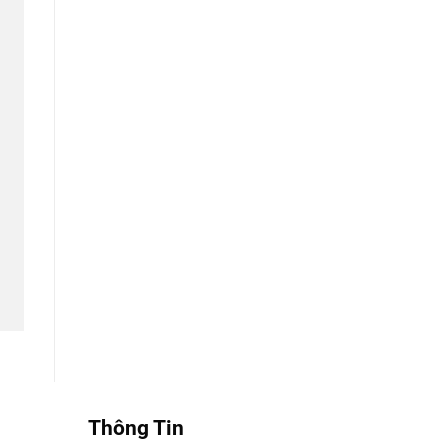
Thông Tin